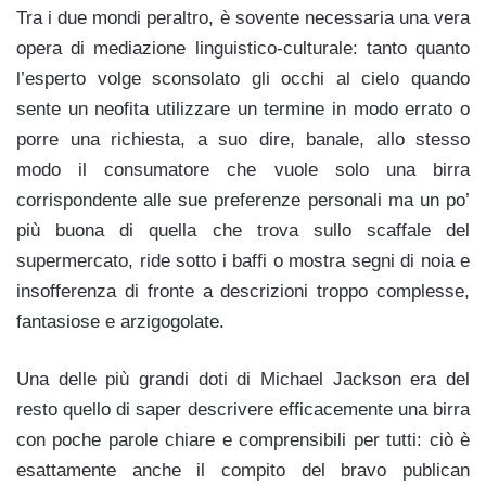
Tra i due mondi peraltro, è sovente necessaria una vera
opera di mediazione linguistico-culturale: tanto quanto
l’esperto volge sconsolato gli occhi al cielo quando
sente un neofita utilizzare un termine in modo errato o
porre una richiesta, a suo dire, banale, allo stesso
modo il consumatore che vuole solo una birra
corrispondente alle sue preferenze personali ma un po’
più buona di quella che trova sullo scaffale del
supermercato, ride sotto i baffi o mostra segni di noia e
insofferenza di fronte a descrizioni troppo complesse,
fantasiose e arzigogolate.
Una delle più grandi doti di Michael Jackson era del
resto quello di saper descrivere efficacemente una birra
con poche parole chiare e comprensibili per tutti: ciò è
esattamente anche il compito del bravo publican