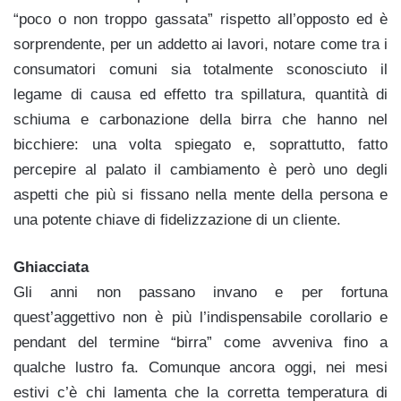
“poco o non troppo gassata” rispetto all’opposto ed è
sorprendente, per un addetto ai lavori, notare come tra i
consumatori comuni sia totalmente sconosciuto il
legame di causa ed effetto tra spillatura, quantità di
schiuma e carbonazione della birra che hanno nel
bicchiere: una volta spiegato e, soprattutto, fatto
percepire al palato il cambiamento è però uno degli
aspetti che più si fissano nella mente della persona e
una potente chiave di fidelizzazione di un cliente.
Ghiacciata
Gli anni non passano invano e per fortuna
quest’aggettivo non è più l’indispensabile corollario e
pendant del termine “birra” come avveniva fino a
qualche lustro fa. Comunque ancora oggi, nei mesi
estivi c’è chi lamenta che la corretta temperatura di