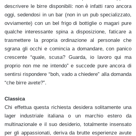
descrivere le birre disponibili: non è infatti raro ancora
oggi, sedendosi in un bar (non in un pub specializzato,
ovviamente) con un bel frigo di bottiglie o magari pure
qualche interessante spina a disposizione, faticare a
trasmettere la propria ordinazione al personale che
sgrana gli occhi e comincia a domandare, con panico
crescente “quale, scusa? Guarda, io lavoro qui ma
proprio non me ne intendo” e succede pure ancora di
sentirsi rispondere “boh, vado a chiedere” alla domanda
“che birre avete?”.
Classica
Chi effettua questa richiesta desidera solitamente una
lager industriale italiana o un marchio estero da
multinazionale e il suo desiderio, totalmente insensato
per gli appassionati, deriva da brutte esperienze avute