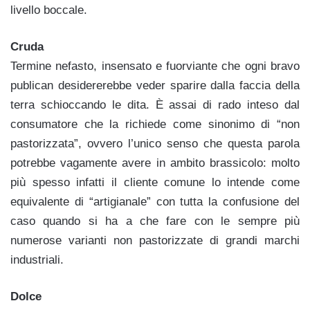
livello boccale.
Cruda
Termine nefasto, insensato e fuorviante che ogni bravo
publican desidererebbe veder sparire dalla faccia della
terra schioccando le dita. È assai di rado inteso dal
consumatore che la richiede come sinonimo di “non
pastorizzata”, ovvero l’unico senso che questa parola
potrebbe vagamente avere in ambito brassicolo: molto
più spesso infatti il cliente comune lo intende come
equivalente di “artigianale” con tutta la confusione del
caso quando si ha a che fare con le sempre più
numerose varianti non pastorizzate di grandi marchi
industriali.
Dolce