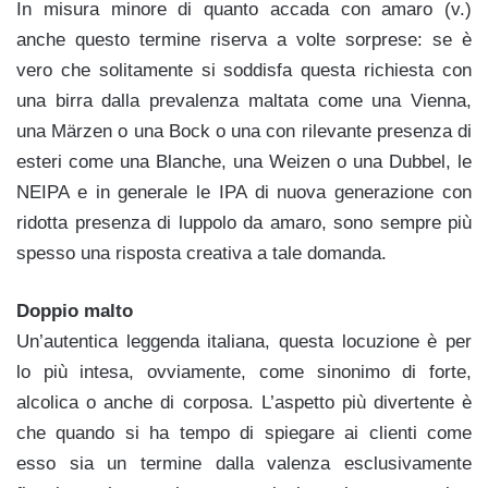
In misura minore di quanto accada con amaro (v.)
anche questo termine riserva a volte sorprese: se è
vero che solitamente si soddisfa questa richiesta con
una birra dalla prevalenza maltata come una Vienna,
una Märzen o una Bock o una con rilevante presenza di
esteri come una Blanche, una Weizen o una Dubbel, le
NEIPA e in generale le IPA di nuova generazione con
ridotta presenza di luppolo da amaro, sono sempre più
spesso una risposta creativa a tale domanda.
Doppio malto
Un’autentica leggenda italiana, questa locuzione è per
lo più intesa, ovviamente, come sinonimo di forte,
alcolica o anche di corposa. L’aspetto più divertente è
che quando si ha tempo di spiegare ai clienti come
esso sia un termine dalla valenza esclusivamente