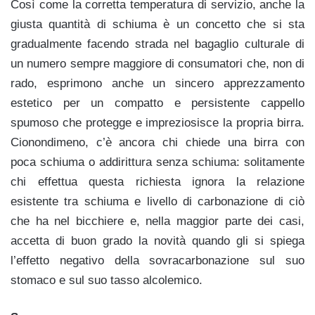
Così come la corretta temperatura di servizio, anche la
giusta quantità di schiuma è un concetto che si sta
gradualmente facendo strada nel bagaglio culturale di
un numero sempre maggiore di consumatori che, non di
rado, esprimono anche un sincero apprezzamento
estetico per un compatto e persistente cappello
spumoso che protegge e impreziosisce la propria birra.
Cionondimeno, c’è ancora chi chiede una birra con
poca schiuma o addirittura senza schiuma: solitamente
chi effettua questa richiesta ignora la relazione
esistente tra schiuma e livello di carbonazione di ciò
che ha nel bicchiere e, nella maggior parte dei casi,
accetta di buon grado la novità quando gli si spiega
l’effetto negativo della sovracarbonazione sul suo
stomaco e sul suo tasso alcolemico.