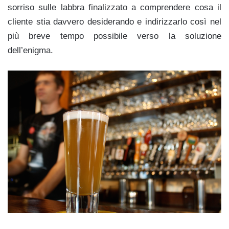
sorriso sulle labbra finalizzato a comprendere cosa il
cliente stia davvero desiderando e indirizzarlo così nel
più breve tempo possibile verso la soluzione
dell’enigma.