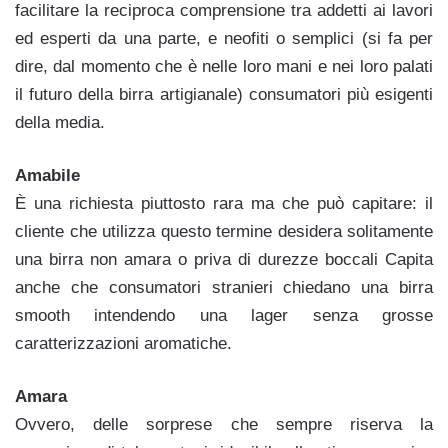
facilitare la reciproca comprensione tra addetti ai lavori
ed esperti da una parte, e neofiti o semplici (si fa per
dire, dal momento che è nelle loro mani e nei loro palati
il futuro della birra artigianale) consumatori più esigenti
della media.
Amabile
È una richiesta piuttosto rara ma che può capitare: il
cliente che utilizza questo termine desidera solitamente
una birra non amara o priva di durezze boccali Capita
anche che consumatori stranieri chiedano una birra
smooth intendendo una lager senza grosse
caratterizzazioni aromatiche.
Amara
Ovvero, delle sorprese che sempre riserva la