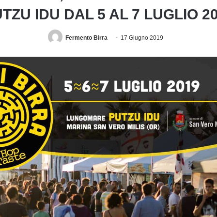
TZU IDU DAL 5 AL 7 LUGLIO 2
Fermento Birra
17 Giugno 2019