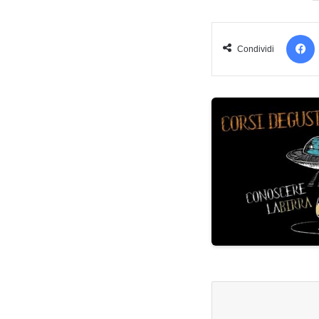
Condividi