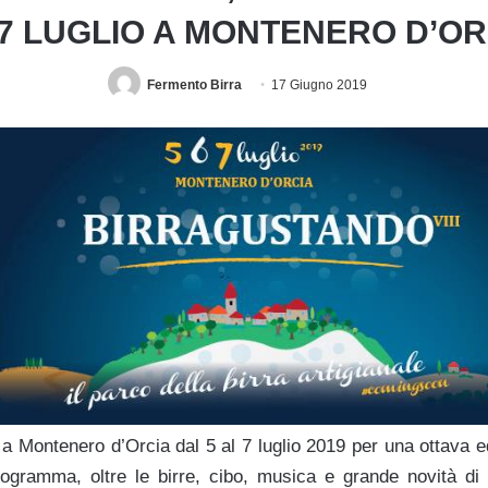
 7 LUGLIO A MONTENERO D’OR
Fermento Birra
17 Giugno 2019
a Montenero d’Orcia dal 5 al 7 luglio 2019 per una ottava e
programma, oltre le birre, cibo, musica e grande novità di