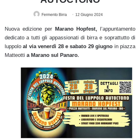
Fermento Birra
12 Giugno 2024
Nuova edizione per
Marano Hopfest,
l’appuntamento
dedicato a tutti gli appassionati di birra e soprattutto di
luppolo
al via venerdì 28 e sabato 29 giugno
in piazza
Matteotti
a Marano sul Panaro.