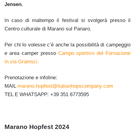
Jensen.
In caso di maltempo il festival si svolgerà presso il
Centro culturale di Marano sul Panaro.
Per chi lo volesse c’è anche la possibilità di campeggio
e area camper presso
Campo sportivo del Fornacione
in via Gramsci.
Prenotazione e infoline:
MAIL
marano.hopfest@italianhopscompany.com
TEL E WHATSAPP: +39 351 6773595
Marano Hopfest 2024