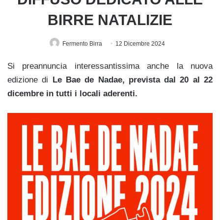
BIRRE NATALIZIE
Fermento Birra
12 Dicembre 2024
Si preannuncia interessantissima anche la nuova
edizione di
Le Bae de Nadae, prevista dal 20 al 22
dicembre in tutti i locali aderenti.