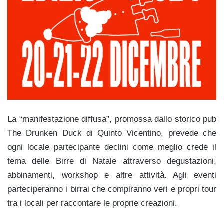
La “manifestazione diffusa”, promossa dallo storico pub
The Drunken Duck di Quinto Vicentino, prevede che
ogni locale partecipante declini come meglio crede il
tema delle Birre di Natale attraverso degustazioni,
abbinamenti, workshop e altre attività. Agli eventi
parteciperanno i birrai che compiranno veri e propri tour
tra i locali per raccontare le proprie creazioni.