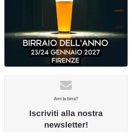
Ami la birra?
Iscriviti alla nostra
newsletter!