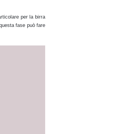
rticolare per la birra
questa fase può fare