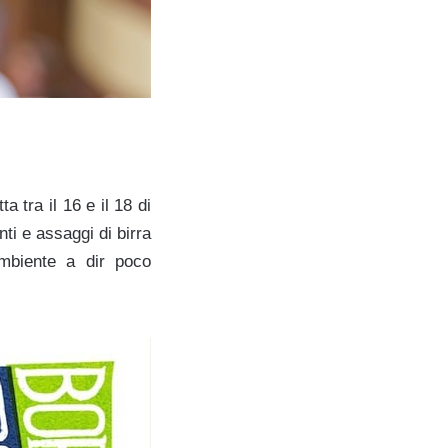
 tra il 16 e il 18 di
ti e assaggi di birra
ambiente a dir poco