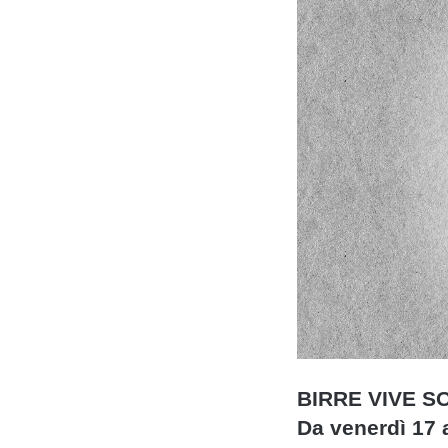
BIRRE VIVE S
Da venerdì 17 