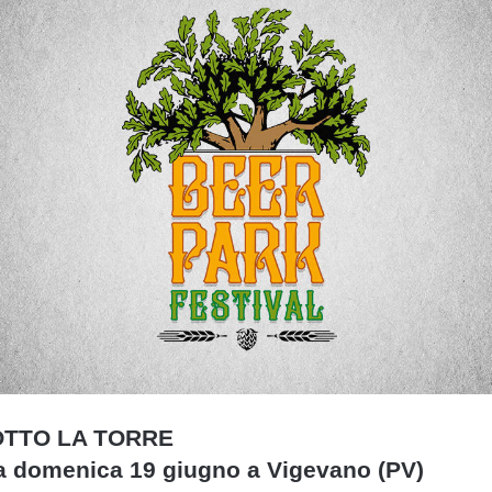
OTTO LA TORRE
a domenica 19 giugno a Vigevano (PV)