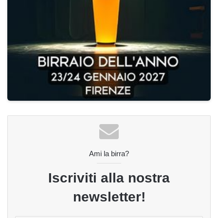
Ami la birra?
Iscriviti alla nostra
newsletter!