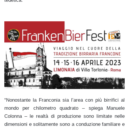
tedesca.
“Nonostante la Franconia sia l’area con più birrifici al
mondo per chilometro quadrato – spiega Manuele
Colonna – le realtà di produzione sono limitate nelle
dimensioni e solitamente sono a conduzione familiare e