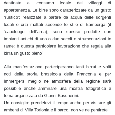
destinate al consumo locale dei villaggi di
appartenenza. Le birre sono caratterizzate da un gusto
‘rustico’: realizzate a partire da acqua delle sorgenti
locali e orzi maltati secondo lo stile di Bamberga (il
‘capoluogo’ dell’area), sono spesso prodotte con
impianti antichi di uno o due secoli e strumentazioni in
rame; è questa particolare lavorazione che regala alla
birra un gusto pieno”
Alla manifestazione parteciperanno tanti birrai e volti
noti della storia brassicola della Franconia e per
immergersi meglio nell’atmosfera della regione sarà
possibile anche ammirare una mostra fotografica a
tema organizzata da Gianni Boscherini.
Un consiglio: prendetevi il tempo anche per visitare gli
ambenti di Villa Torlonia e il parco, non ve ne pentirete