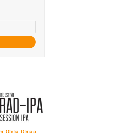
, Ofelia, Olmaia,