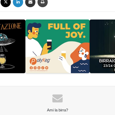
Ami la birra?