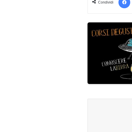
Condividi