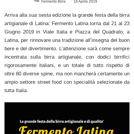
Fermento Birra
18 Aprile 2019
Arriva alla sua sesta edizione la grande festa della birra
artigianale di Latina: Fermento Latina torna dal 21 al 23
Giugno 2019 in Viale Italia e Piazza del Quadrato, a
Latina, per rinnovare una tradizione all’insegna del buon
bere e del divertimento. L’attenzione sarà come sempre
incentrata sulla birra artigianale, con dodici birrifici
rigorosamente italiani, e un totale di tutto rispetto di
oltre 80 diverse spine, ma non mancherà certamente un
ampio settore street food con specialità selezionate da
tutta Italia.