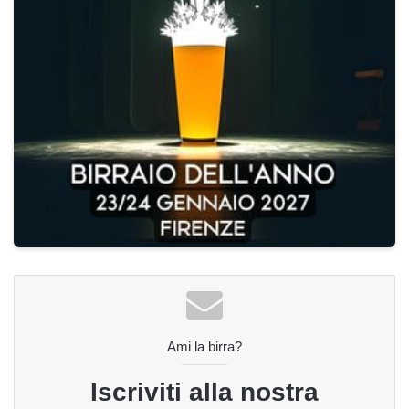
Ami la birra?
Iscriviti alla nostra