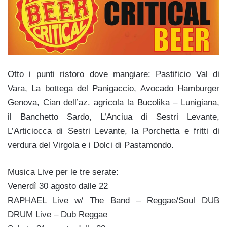
Otto i punti ristoro dove mangiare: Pastificio Val di
Vara, La bottega del Panigaccio, Avocado Hamburger
Genova, Cian dell’az. agricola la Bucolika – Lunigiana,
il Banchetto Sardo, L’Anciua di Sestri Levante,
L’Articiocca di Sestri Levante, la Porchetta e fritti di
verdura del Virgola e i Dolci di Pastamondo.
Musica Live per le tre serate:
Venerdì 30 agosto dalle 22
RAPHAEL Live w/ The Band – Reggae/Soul DUB
DRUM Live – Dub Reggae