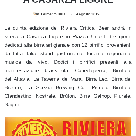
Fermento Birra
19 Agosto 2019
La quinta edizione del Riviera Critical Beer andrà in
scena a Casarza Ligure in Piazza Unicef: tre giorni
dedicati alla birra artigianale con 12 birrifici provenienti
da tutta Italia, stand gastronomici locali e regionali e
musica dal vivo. Dodici i birrifici presenti alla
manifestazione brassicola: Canediguerra, Birrificio
dell’Altavia, La Taverna del Vara, Birra Leo, Birra del
Bracco, La Spezia Brewing Co., Piccolo Birrificio
Clandestino, Nostrale, Brùton, Birra Galhop, Plurale,
Sagrin.