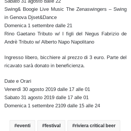
Sabato 31 agosto dalle 22
Swing& Boogie Live Music The Zenaswingers – Swing
in Genova Djset&Dance
Domenica 1 settembre dalle 21
Rino Gaetano Tributo w/ I figli del Negus Fabrizio de
Andrè Tributo w/ Alberto Napo Napolitano
Ingresso libero, bicchiere al prezzo di 3 euro. Parte del
ricavato sarà donato in beneficienza.
Date e Orari
Venerdì 30 agosto 2019 dalle 17 alle 01
Sabato 31 agosto 2019 dalle 17 alle 01
Domenica 1 settembre 2109 dalle 15 alle 24
eventi
festival
riviera critical beer