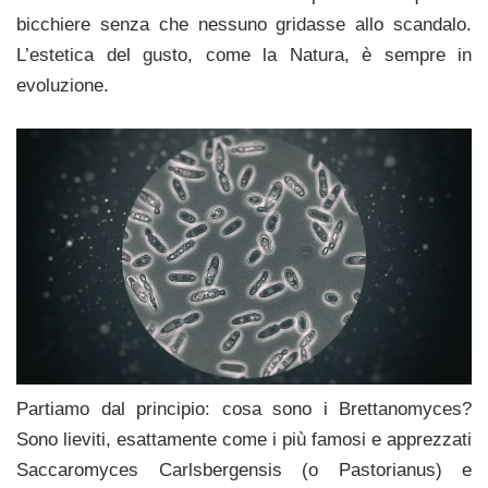
bicchiere senza che nessuno gridasse allo scandalo.
L’estetica del gusto, come la Natura, è sempre in
evoluzione.
Partiamo dal principio: cosa sono i Brettanomyces?
Sono lieviti, esattamente come i più famosi e apprezzati
Saccaromyces Carlsbergensis (o Pastorianus) e