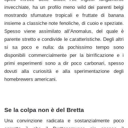
invecchiate, ha un profilo meno wild dei parenti belgi
mostrando sfumature tropicali e fruttate di banana
insieme a classiche note fenoliche, di cuoio e speziate.
Spesso viene assimilato all’Anomalus, del quale è
parente stretto e condivide le caratteristiche. Degli altri
si sa poco e nulla: da pochissimo tempo sono
disponibili commercialmente per la birrificazione e i
primi esperimenti sono a dir poco carbonari, spesso
dovuti alla curiosità e alla sperimentazione degli
homebrewers americani.
Se la colpa non è del Bretta
Una convinzione radicata e sostanzialmente poco