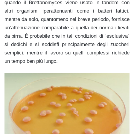
quando il Brettanomyces viene usato in tandem con
altri organismi iperattenuanti come i batteri lattici,
mentre da solo, quantomeno nel breve periodo, fornisce
un’attenuazione comparabile a quella dei normali lieviti
da birra. È probabile che in tali condizioni di “esclusiva”
si dedichi e si soddisfi principalmente degli zuccheri
semplici, mentre il lavoro su quelli complessi richiede
un tempo ben più lungo.