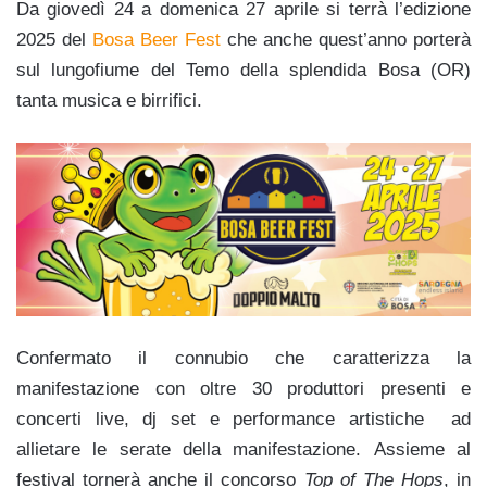
Da giovedì 24 a domenica 27 aprile si terrà l’edizione
2025 del
Bosa Beer Fest
che anche quest’anno porterà
sul lungofiume del Temo della splendida Bosa (OR)
tanta musica e birrifici.
Confermato il connubio che caratterizza la
manifestazione con oltre 30 produttori presenti e
concerti live, dj set e performance artistiche ad
allietare le serate della manifestazione. Assieme al
festival tornerà anche il concorso
Top of The Hops
, in