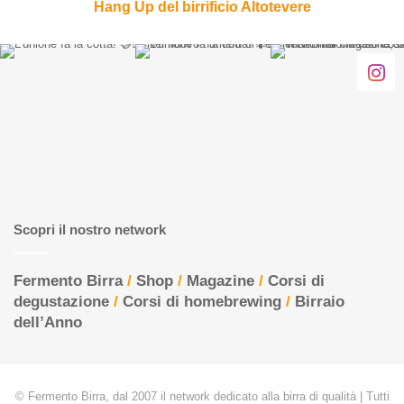
Hang Up del birrificio Altotevere
Scopri il nostro network
Fermento Birra
/
Shop
/
Magazine
/
Corsi di
degustazione
/
Corsi di homebrewing
/
Birraio
dell’Anno
© Fermento Birra, dal 2007 il network dedicato alla birra di qualità | Tutti