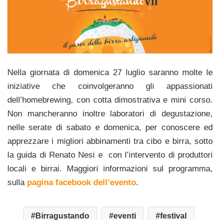
Nella giornata di domenica 27 luglio saranno molte le
iniziative che coinvolgeranno gli appassionati
dell’homebrewing, con cotta dimostrativa e mini corso.
Non mancheranno inoltre laboratori di degustazione,
nelle serate di sabato e domenica, per conoscere ed
apprezzare i migliori abbinamenti tra cibo e birra, sotto
la guida di Renato Nesi e con l’intervento di produttori
locali e birrai. Maggiori informazioni sul programma,
sulla
pagina facebook dell’evento
.
Birragustando
eventi
festival