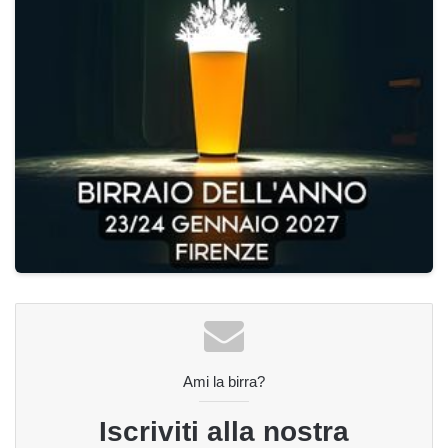
Ami la birra?
Iscriviti alla nostra