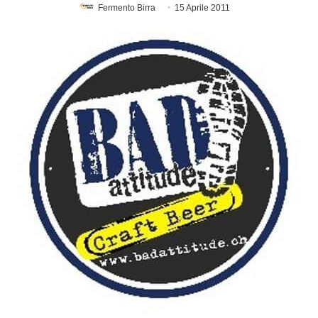
Fermento Birra
15 Aprile 2011