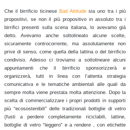
Che il birrificio ticinese
Bad Attitude
sia uno tra i più
propositivi, se non il più propositivo in assoluto tra i
birrifici presenti sulla scena italiana, lo avevamo già
detto. Avevamo anche sottolineato alcune scelte,
sicuramente controcorrente, ma assolutamente non
prive di senso, come quella della lattina o del birrificio
condiviso. Adesso ci troviamo a sottolineare alcuni
appuntamenti che il birrificio sponsorizzerà e
organizzerà, tutti in linea con l’attenta strategia
comunicativa e le tematiche ambientali alle quali da
sempre molta viene prestata molta attenzione. Dopo la
scelta di commercializzare i propri prodotti in supporti
più “ecosostenibili” delle tradizionali bottiglie di vetro
(fusti a perdere completamente riciclabili, lattine,
bottiglie di vetro “leggero” e a rendere , con etichette