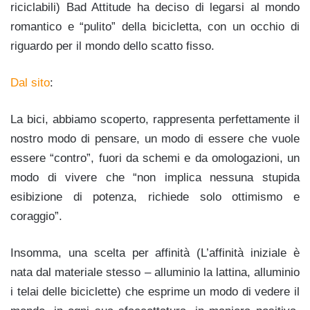
riciclabili) Bad Attitude ha deciso di legarsi al mondo
romantico e “pulito” della bicicletta, con un occhio di
riguardo per il mondo dello scatto fisso.
Dal sito
:
La bici, abbiamo scoperto, rappresenta perfettamente il
nostro modo di pensare, un modo di essere che vuole
essere “contro”, fuori da schemi e da omologazioni, un
modo di vivere che “non implica nessuna stupida
esibizione di potenza, richiede solo ottimismo e
coraggio”.
Insomma, una scelta per affinità (L’affinità iniziale è
nata dal materiale stesso – alluminio la lattina, alluminio
i telai delle biciclette) che esprime un modo di vedere il