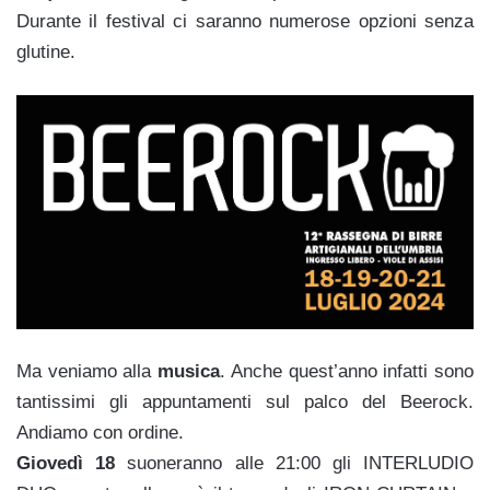
Durante il festival ci saranno numerose opzioni senza
glutine.
Ma veniamo alla
musica
. Anche quest’anno infatti sono
tantissimi gli appuntamenti sul palco del Beerock.
Andiamo con ordine.
Giovedì 18
suoneranno alle
21:00 gli INTERLUDIO