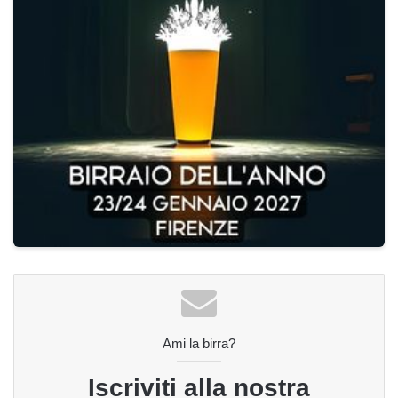
Ami la birra?
Iscriviti alla nostra