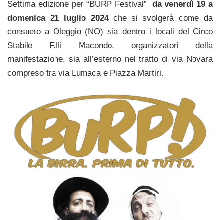
Settima edizione per “BURP Festival”
da venerdì 19 a
domenica 21 luglio 2024
che si svolgerà come da
consueto a Oleggio (NO) sia dentro i locali del Circo
Stabile F.lli Macondo, organizzatori della
manifestazione, sia all’esterno nel tratto di via Novara
compreso tra via Lumaca e Piazza Martiri.