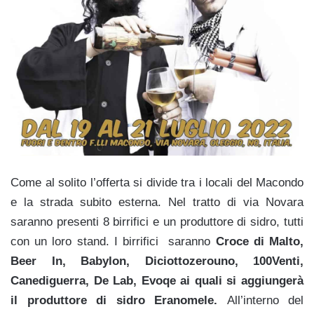
Come al solito l’offerta si divide tra i locali del Macondo
e la strada subito esterna. Nel tratto di via Novara
saranno presenti 8 birrifici e un produttore di sidro, tutti
con un loro stand. I birrifici saranno
Croce di Malto,
Beer In, Babylon, Diciottozerouno, 100Venti,
Canediguerra, De Lab, Evoqe ai quali si aggiungerà
il produttore di sidro Eranomele.
All’interno del