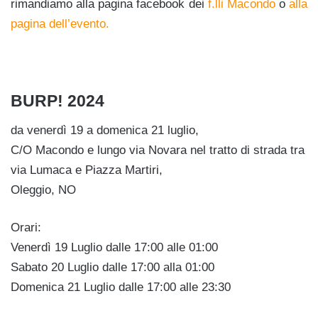
rimandiamo alla pagina facebook dei
f.lli Macondo
o
alla
pagina dell’evento.
BURP! 2024
da venerdì 19 a domenica 21 luglio,
C/O Macondo e lungo via Novara nel tratto di strada tra
via Lumaca e Piazza Martiri,
Oleggio, NO
Orari:
Venerdì 19 Luglio dalle 17:00 alle 01:00
Sabato 20 Luglio dalle 17:00 alla 01:00
Domenica 21 Luglio dalle 17:00 alle 23:30