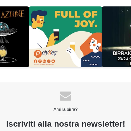
Ami la birra?
Iscriviti alla nostra newsletter!