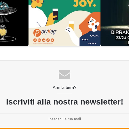
Ami la birra?
Iscriviti alla nostra newsletter!