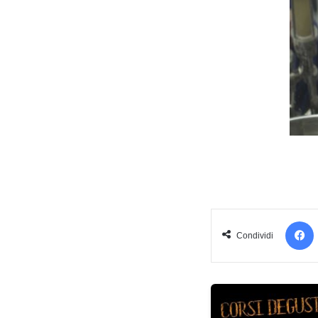
Condividi