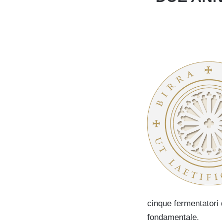
cinque fermentatori 
fondamentale.