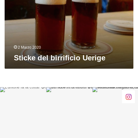
2 Marzo 2020
Sticke del birrificio Uerige