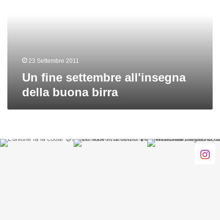
della
buona
birra
23 Settembre 2011
Un fine settembre all'insegna
della buona birra