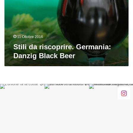
Danzig
Black
Beer
11 Ottobre 2016
Stili da riscoprire. Germania:
Danzig Black Beer