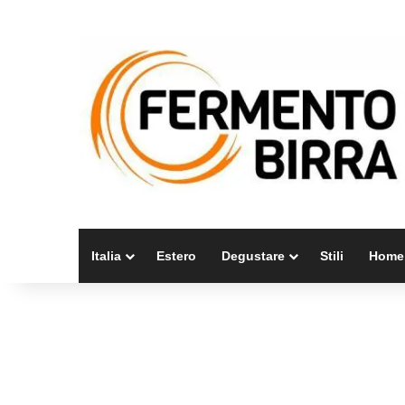
Italia
Estero
Degustare
Stili
Home