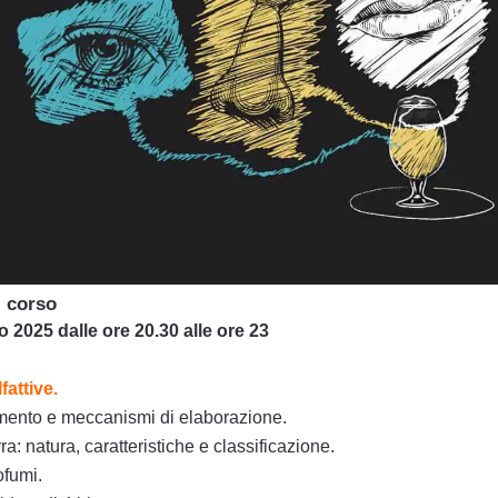
 corso
 2025 dalle ore 20.30 alle ore 23
fattive.
amento e meccanismi di elaborazione.
rra: natura, caratteristiche e classificazione.
ofumi.