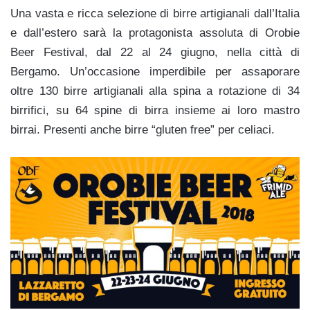
Una vasta e ricca selezione di birre artigianali dall’Italia
e dall’estero sarà la protagonista assoluta di Orobie
Beer Festival, dal 22 al 24 giugno, nella città di
Bergamo. Un’occasione imperdibile per assaporare
oltre 130 birre artigianali alla spina a rotazione di 34
birrifici, su 64 spine di birra insieme ai loro mastro
birrai. Presenti anche birre “gluten free” per celiaci.