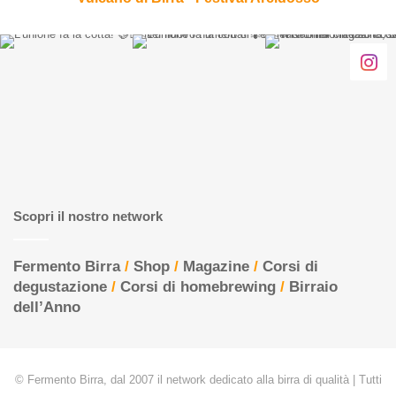
Scopri il nostro network
Fermento Birra
/
Shop
/
Magazine
/
Corsi di
degustazione
/
Corsi di homebrewing
/
Birraio
dell’Anno
© Fermento Birra, dal 2007 il network dedicato alla birra di qualità | Tutti