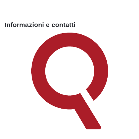
Informazioni e contatti