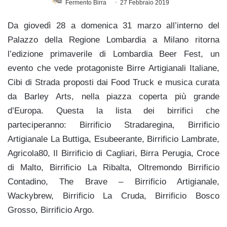
Fermento Birra
27 Febbraio 2019
Da giovedì 28 a domenica 31 marzo all’interno del
Palazzo della Regione Lombardia a Milano ritorna
l’edizione primaverile di Lombardia Beer Fest, un
evento che vede protagoniste Birre Artigianali Italiane,
Cibi di Strada proposti dai Food Truck e musica curata
da Barley Arts, nella piazza coperta più grande
d’Europa. Questa la lista dei birrifici che
parteciperanno: Birrificio Stradaregina, Birrificio
Artigianale La Buttiga, Esubeerante, Birrificio Lambrate,
Agricola80, Il Birrificio di Cagliari, Birra Perugia, Croce
di Malto, Birrificio La Ribalta, Oltremondo Birrificio
Contadino, The Brave – Birrificio Artigianale,
Wackybrew, Birrificio La Cruda, Birrificio Bosco
Grosso, Birrificio Argo.