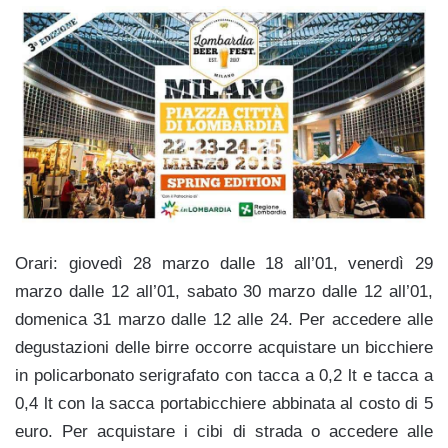
Orari: giovedì 28 marzo dalle 18 all’01, venerdì 29
marzo dalle 12 all’01, sabato 30 marzo dalle 12 all’01,
domenica 31 marzo dalle 12 alle 24. Per accedere alle
degustazioni delle birre occorre acquistare un bicchiere
in policarbonato serigrafato con tacca a 0,2 lt e tacca a
0,4 lt con la sacca portabicchiere abbinata al costo di 5
euro. Per acquistare i cibi di strada o accedere alle