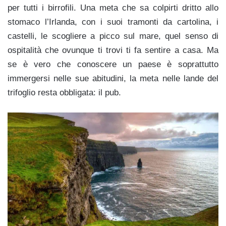
per tutti i birrofili. Una meta che sa colpirti dritto allo
stomaco l’Irlanda, con i suoi tramonti da cartolina, i
castelli, le scogliere a picco sul mare, quel senso di
ospitalità che ovunque ti trovi ti fa sentire a casa. Ma
se è vero che conoscere un paese è soprattutto
immergersi nelle sue abitudini, la meta nelle lande del
trifoglio resta obbligata: il pub.