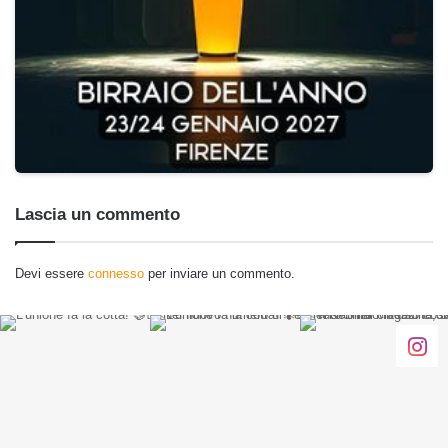
Lascia un commento
Devi essere
connesso
per inviare un commento.