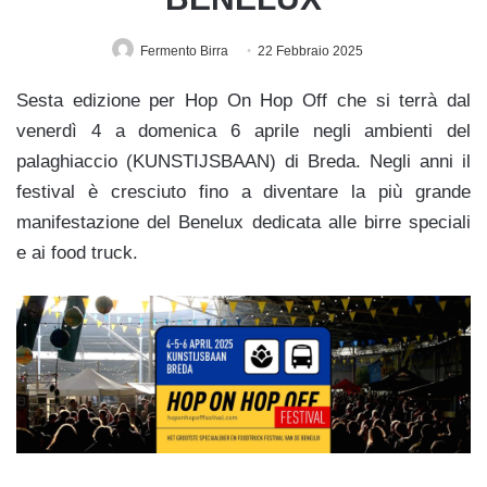
Fermento Birra
22 Febbraio 2025
Sesta edizione per Hop On Hop Off che si terrà dal
venerdì 4 a domenica 6 aprile negli ambienti del
palaghiaccio (KUNSTIJSBAAN) di Breda. Negli anni il
festival è cresciuto fino a diventare la più grande
manifestazione del Benelux dedicata alle birre speciali
e ai food truck.