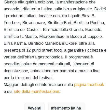
Giunge alla quinta edizione, la manifestazione che
accende i riflettori a Latina sulla birra artigianale. Dodici
i produttori italiani, locali e non, tra i quali: Birra B-
Fourbeer, Birradamare, Birrificio Bari, Birrificio Pontino,
Birrificio dei Castelli, Birrificio della Granda, Eastside,
Birrificio IL Mastio, Microbirrificio In Bocca al Luppolo,
Birra Karma, Birrificio Manerba e Okorei oltre alla
presenza di 12 punti street food, a garantire ricchezza e
varietà dell’offerta gastronomica. Il programma è
scandito inoltre da momenti culturali, laboratori di
degustazione, animazione per bambini e musica live
per la tre giorni del festival.
Maggiori dettagli ed informazioni sulla
pagina facebook
e sul
sito della manifestazione.
eventi
fermento latina