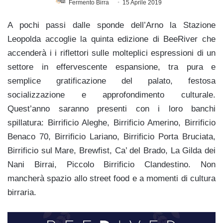
Fermento Birra
15 Aprile 2019
A pochi passi dalle sponde dell’Arno la Stazione
Leopolda accoglie la quinta edizione di BeeRiver che
accenderà i i riflettori sulle molteplici espressioni di un
settore in effervescente espansione, tra pura e
semplice gratificazione del palato, festosa
socializzazione e approfondimento culturale.
Quest’anno saranno presenti con i loro banchi
spillatura: Birrificio Aleghe, Birrificio Amerino, Birrificio
Benaco 70, Birrificio Lariano, Birrificio Porta Bruciata,
Birrificio sul Mare, Brewfist, Ca’ del Brado, La Gilda dei
Nani Birrai, Piccolo Birrificio Clandestino. Non
mancherà spazio allo street food e a momenti di cultura
birraria.