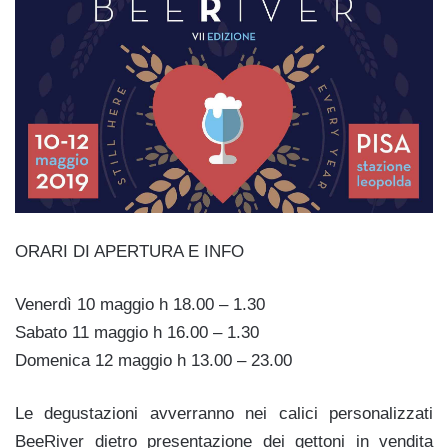
ORARI DI APERTURA E INFO
Venerdì 10 maggio h 18.00 – 1.30
Sabato 11 maggio h 16.00 – 1.30
Domenica 12 maggio h 13.00 – 23.00
Le degustazioni avverranno nei calici personalizzati
BeeRiver dietro presentazione dei gettoni in vendita