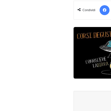
Condividi