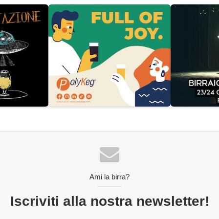
Ami la birra?
Iscriviti alla nostra newsletter!