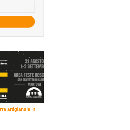
rra artigianale in