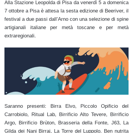
Alla Stazione Leopolda di Pisa da venerdì 5 a domenica
7 ottobre a Pisa è attesa la sesta edizione di Beeriver, il
festival a due passi dall’Arno con una selezione di spine
artigianali italiane per metà toscane e per metà
extraregionali.
Saranno presenti: Birra Elvo, Piccolo Opificio del
Carrobiolo, Ritual Lab, Birrificio Alto Tevere, Birrificio
Argo, Birrificio Brùton, Brasseria della Fonte, J63, La
Gilda dei Nani Birrai, La Torre del Luppolo. Ben nutrita