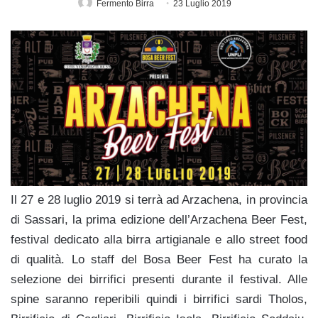
Fermento Birra
23 Luglio 2019
Il 27 e 28 luglio 2019 si terrà ad Arzachena, in provincia
di Sassari, la prima edizione dell’Arzachena Beer Fest,
festival dedicato alla birra artigianale e allo street food
di qualità. Lo staff del Bosa Beer Fest ha curato la
selezione dei birrifici presenti durante il festival. Alle
spine saranno reperibili quindi i birrifici sardi Tholos,