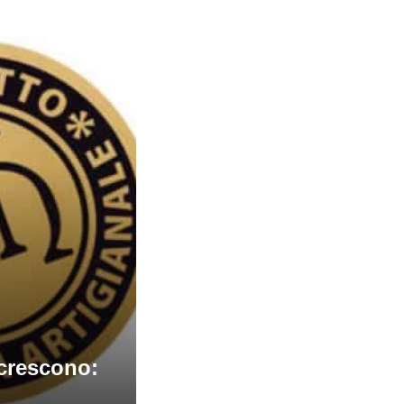
i crescono: