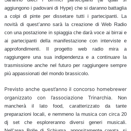
aggiungono i padovani di Hype) che si daranno battaglia
a colpi di pinte per dissetare tutti i partecipanti. La
novità di quest’anno sarà la creazione di Web Radio
con una postazione in spiaggia che darà voce ai birrai e
ai partecipanti della manifestazione con interviste e
approfondimenti. Il progetto web radio mira a
raggiungere una sua indipendenza e a continuare la
trasmissione anche nel futuro per raggiungere sempre
più appassionati del mondo brassicolo.
Previsto anche quest’anno il concorso homebrewer
organizzato con l’associazione Trinarchia.
Non
mancherà il lato food, caratterizzato da tante
preparazioni locali, e nemmeno la musica con circa 20
dj set che esploreranno diversi generi musicali.
Nell’area Bolle di Schiuma, appositamente creata, si