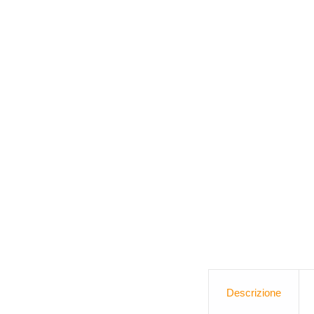
Descrizione