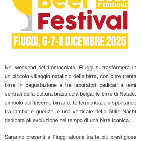
Nel weekend dell’Immacolata, Fiuggi si trasformerà in
un piccolo villaggio natalizio della birra, con oltre trenta
birre in degustazione e tre laboratori dedicati a temi
centrali della cultura brassicola belga: le birre di Natale,
simbolo dell’inverno birrario, le fermentazioni spontanee
tra lambic e gueuze, e una verticale della Stille Nacht
dedicata all’evoluzione nel tempo di una birra iconica.
Saranno presenti a Fiuggi alcune tra le più prestigiose