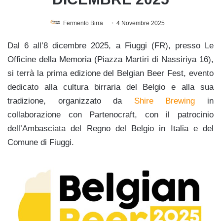
Fermento Birra
4 Novembre 2025
Dal 6 all’8 dicembre 2025, a Fiuggi (FR), presso Le
Officine della Memoria (Piazza Martiri di Nassiriya 16),
si terrà la prima edizione del Belgian Beer Fest, evento
dedicato alla cultura birraria del Belgio e alla sua
tradizione, organizzato da
Shire Brewing
in
collaborazione con Partenocraft, con il patrocinio
dell’Ambasciata del Regno del Belgio in Italia e del
Comune di Fiuggi.