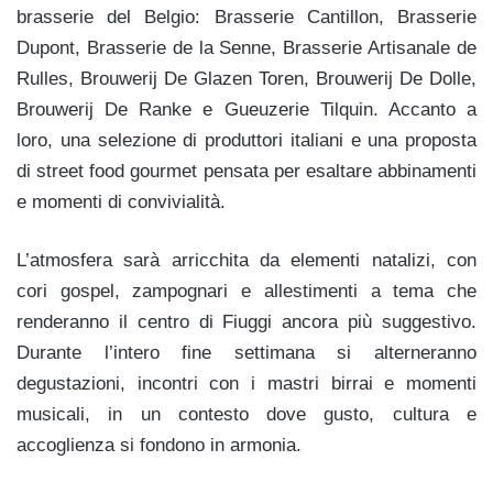
brasserie del Belgio: Brasserie Cantillon, Brasserie
Dupont, Brasserie de la Senne, Brasserie Artisanale de
Rulles, Brouwerij De Glazen Toren, Brouwerij De Dolle,
Brouwerij De Ranke e Gueuzerie Tilquin. Accanto a
loro, una selezione di produttori italiani e una proposta
di street food gourmet pensata per esaltare abbinamenti
e momenti di convivialità.
L’atmosfera sarà arricchita da elementi natalizi, con
cori gospel, zampognari e allestimenti a tema che
renderanno il centro di Fiuggi ancora più suggestivo.
Durante l’intero fine settimana si alterneranno
degustazioni, incontri con i mastri birrai e momenti
musicali, in un contesto dove gusto, cultura e
accoglienza si fondono in armonia.