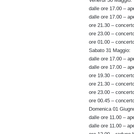
Venerdì 30 Maggio:
dalle ore 17.00 – ape
dalle ore 17.00 – ape
ore 21.30 – concert
ore 23.00 – concerto
ore 01.00 – concert
Sabato 31 Maggio:
dalle ore 17.00 – ape
dalle ore 17.00 – ape
ore 19.30 – concer
ore 21.30 – concert
ore 23.00 – concerto
ore 00.45 – concert
Domenica 01 Giugn
dalle ore 11.00 – ape
dalle ore 11.00 – ape