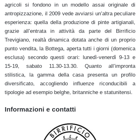
agricoli si fondono in un modello assai originale di
antropizzazione, il 2009 vede avviarsi un’altra peculiare
esperienza: quella della produzione di pinte artigianali,
grazie all’entrata in attività da parte del Birrificio
Trevigiano, realtà dinamica dotata anche di un proprio
punto vendita, la Bottega, aperta tutti i giorni (domenica
esclusa) secondo questi orari: lunedì-venerdì 9-13 e
15-19, sabato 11.30-13.30. Quanto all’impronta
stilistica, la gamma della casa presenta un profilo
diversificato, accogliendo influenze riconducibili a
tipologie ad esempio belghe, britanniche e statunitensi.
Informazioni e contatti