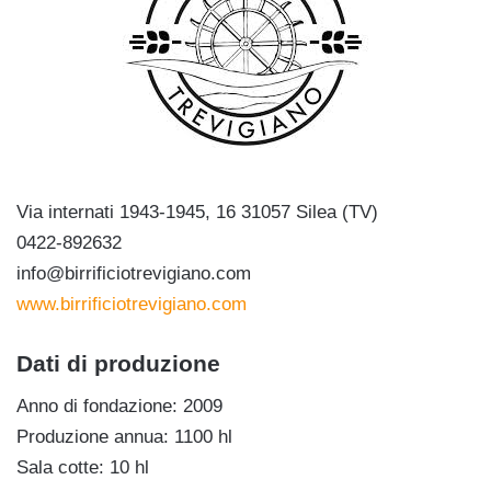
Via internati 1943-1945, 16 31057 Silea (TV)
0422-892632
info@birrificiotrevigiano.com
www.birrificiotrevigiano.com
Dati di produzione
Anno di fondazione: 2009
Produzione annua: 1100 hl
Sala cotte: 10 hl