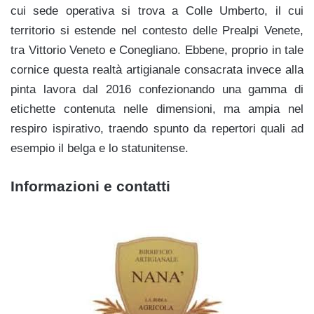
cui sede operativa si trova a Colle Umberto, il cui
territorio si estende nel contesto delle Prealpi Venete,
tra Vittorio Veneto e Conegliano. Ebbene, proprio in tale
cornice questa realtà artigianale consacrata invece alla
pinta lavora dal 2016 confezionando una gamma di
etichette contenuta nelle dimensioni, ma ampia nel
respiro ispirativo, traendo spunto da repertori quali ad
esempio il belga e lo statunitense.
Informazioni e contatti