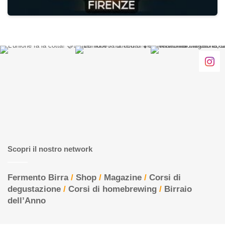
Scopri il nostro network
Fermento Birra
/
Shop
/
Magazine
/
Corsi di
degustazione
/
Corsi di homebrewing
/
Birraio
dell’Anno