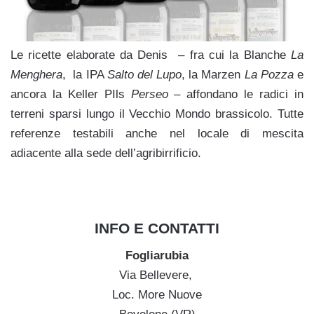
Le ricette elaborate da Denis – fra cui la Blanche
La
Menghera
, la IPA
Salto del Lupo
, la Marzen
La Pozza
e
ancora la Keller PIls
Perseo
– affondano le radici in
terreni sparsi lungo il Vecchio Mondo brassicolo. Tutte
referenze testabili anche nel locale di mescita
adiacente alla sede dell’agribirrificio.
INFO E CONTATTI
Fogliarubia
Via Bellevere,
Loc. More Nuove