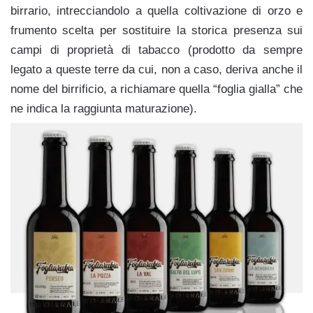
birrario, intrecciandolo a quella coltivazione di orzo e
frumento scelta per sostituire la storica presenza sui
campi di proprietà di tabacco (prodotto da sempre
legato a queste terre da cui, non a caso, deriva anche il
nome del birrificio, a richiamare quella “foglia gialla” che
ne indica la raggiunta maturazione).