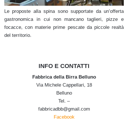
Le proposte alla spina sono supportate da un’offerta
gastronomica in cui non mancano taglieri, pizze e
focacce, con materie prime pescate da piccole realtà
del territorio.
INFO E CONTATTI
Fabbrica della Birra Belluno
Via Michele Cappellari, 18
Belluno
Tel. –
fabbricadbb@gmail.com
Facebook