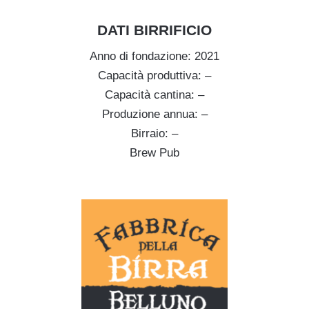
DATI BIRRIFICIO
Anno di fondazione: 2021
Capacità produttiva: –
Capacità cantina: –
Produzione annua: –
Birraio: –
Brew Pub