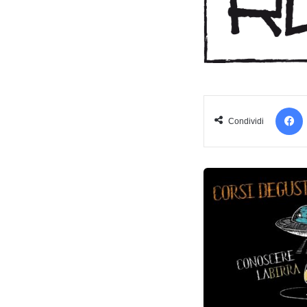
Condividi