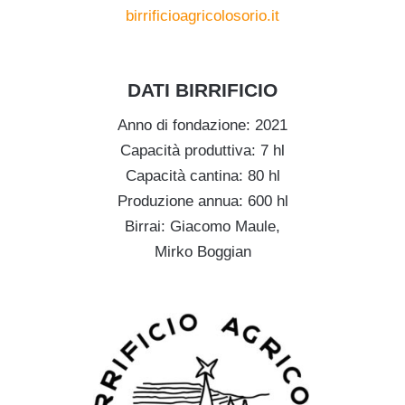
birrificioagricolosorio.it
DATI BIRRIFICIO
Anno di fondazione: 2021
Capacità produttiva: 7 hl
Capacità cantina: 80 hl
Produzione annua: 600 hl
Birrai: Giacomo Maule,
Mirko Boggian