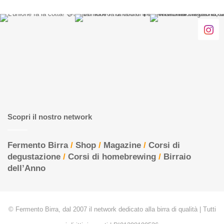
Scopri il nostro network
Fermento Birra
/
Shop
/
Magazine
/
Corsi di
degustazione
/
Corsi di homebrewing
/
Birraio
dell’Anno
© Fermento Birra, dal 2007 il network dedicato alla birra di qualità | Tutti