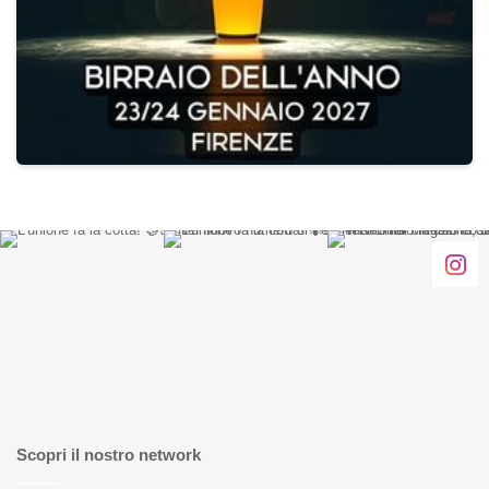
Scopri il nostro network