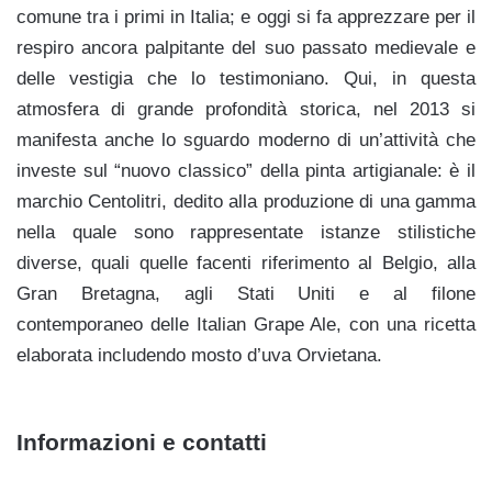
comune tra i primi in Italia; e oggi si fa apprezzare per il
respiro ancora palpitante del suo passato medievale e
delle vestigia che lo testimoniano. Qui, in questa
atmosfera di grande profondità storica, nel 2013 si
manifesta anche lo sguardo moderno di un’attività che
investe sul “nuovo classico” della pinta artigianale: è il
marchio Centolitri, dedito alla produzione di una gamma
nella quale sono rappresentate istanze stilistiche
diverse, quali quelle facenti riferimento al Belgio, alla
Gran Bretagna, agli Stati Uniti e al filone
contemporaneo delle Italian Grape Ale, con una ricetta
elaborata includendo mosto d’uva Orvietana.
Informazioni e contatti