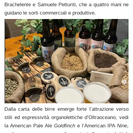
Brachelente e Samuele Petturiti, che a quattro mani ne
guidano le sorti commerciali e produttive.
Dalla carta delle birre emerge forte l’attrazione verso
stili ed espressività organolettiche d’Oltraoceano, vedi
la American Pale Ale
Goldfinch
e l’American IPA
Nine
,