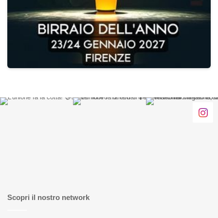
Scopri il nostro network